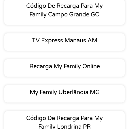
Código De Recarga Para My
Family Campo Grande GO
TV Express Manaus AM
Recarga My Family Online
My Family Uberlândia MG
Código De Recarga Para My
Family Londrina PR