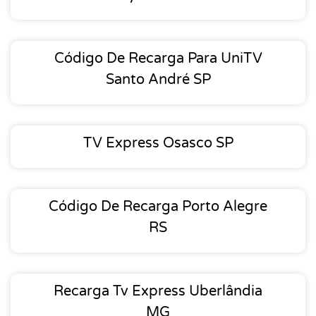
Código De Recarga Para UniTV
Santo André SP
TV Express Osasco SP
Código De Recarga Porto Alegre
RS
Recarga Tv Express Uberlândia
MG