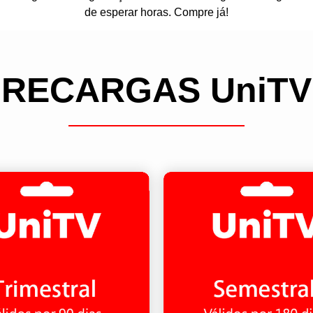
de esperar horas. Compre já!
RECARGAS UniTV