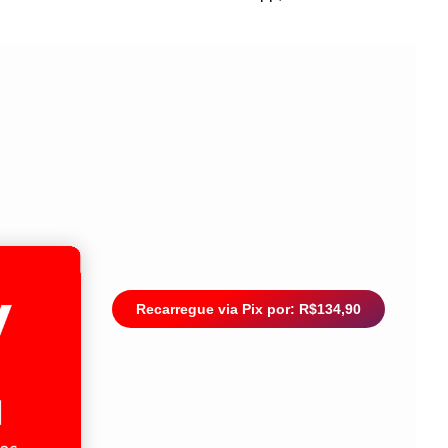
Recarregue via Pix por: R$134,90