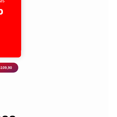
$109,90