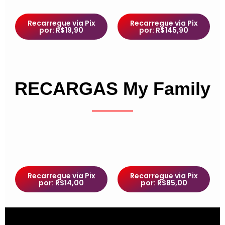
Recarregue via Pix
Recarregue via Pix
por: R$19,90
por: R$145,90
RECARGAS My Family
Recarregue via Pix
Recarregue via Pix
por: R$14,00
por: R$85,00