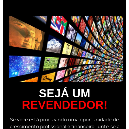
SEJÁ UM
REVENDEDOR!
Se você está procurando uma oportunidade de
crescimento profissional e financeiro, junte-se a