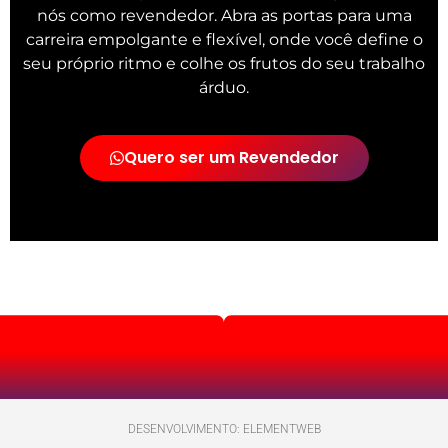
nós como revendedor. Abra as portas para uma
carreira empolgante e flexível, onde você define o
seu próprio ritmo e colhe os frutos do seu trabalho
árduo.
Quero ser um Revendedor
DESENVOLVIMENTO: ELEMENTWEB