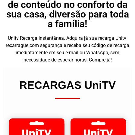
de conteúdo no conforto da
sua casa, diversão para toda
a família!
Unitv Recarga Instantânea. Adquira já sua recarga Unitv
recarrague com segurança e receba seu código de recarga
imediatamente em seu e-mail ou WhatsApp, sem
necessidade de esperar horas. Compre já!
RECARGAS UniTV