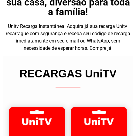
sua casa, diversão para toda
a família!
Unitv Recarga Instantânea. Adquira já sua recarga Unitv
recarrague com segurança e receba seu código de recarga
imediatamente em seu e-mail ou WhatsApp, sem
necessidade de esperar horas. Compre já!
RECARGAS UniTV