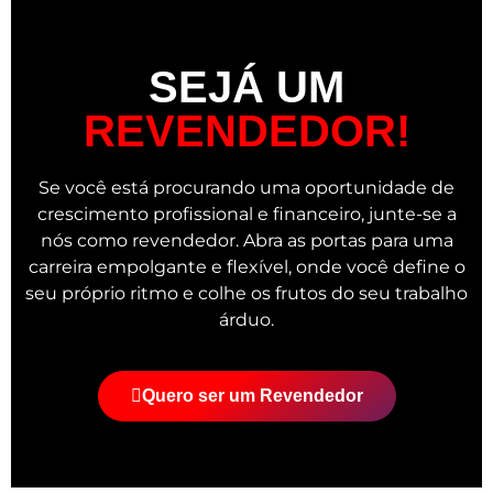
SEJÁ UM
REVENDEDOR!
Se você está procurando uma oportunidade de
crescimento profissional e financeiro, junte-se a
nós como revendedor. Abra as portas para uma
carreira empolgante e flexível, onde você define o
seu próprio ritmo e colhe os frutos do seu trabalho
árduo.
Quero ser um Revendedor