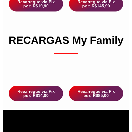
Recarregue via Pix
Recarregue via Pix
por: R$19,90
por: R$145,90
RECARGAS My Family
Recarregue via Pix
Recarregue via Pix
por: R$14,00
por: R$85,00