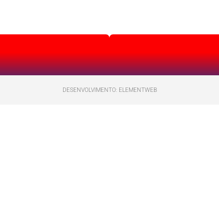
DESENVOLVIMENTO: ELEMENTWEB