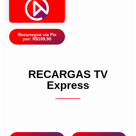
Recarregue via Pix
por: R$109,90
RECARGAS TV
Express