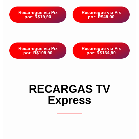
Recarregue via Pix
Recarregue via Pix
por: R$19,90
por: R$49,00
Recarregue via Pix
Recarregue via Pix
por: R$109,90
por: R$134,90
RECARGAS TV
Express