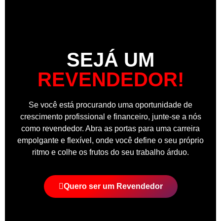
SEJÁ UM
REVENDEDOR!
Se você está procurando uma oportunidade de
crescimento profissional e financeiro, junte-se a nós
como revendedor. Abra as portas para uma carreira
empolgante e flexível, onde você define o seu próprio
ritmo e colhe os frutos do seu trabalho árduo.
Quero ser um Revendedor