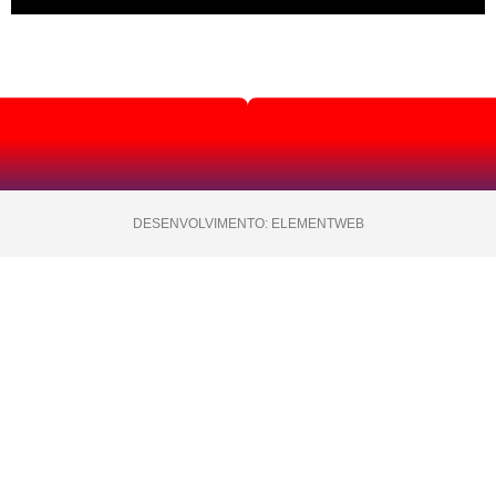
DESENVOLVIMENTO: ELEMENTWEB