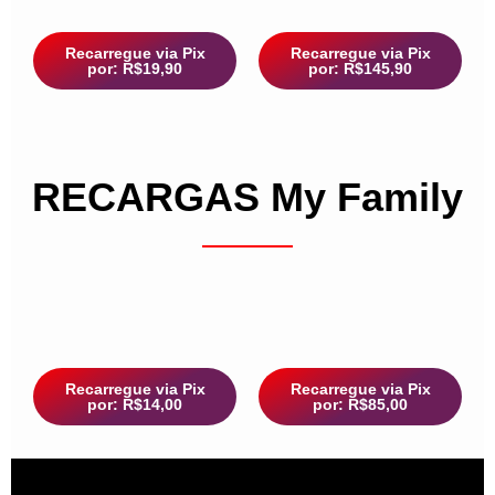
Recarregue via Pix
Recarregue via Pix
por: R$19,90
por: R$145,90
RECARGAS My Family
Recarregue via Pix
Recarregue via Pix
por: R$14,00
por: R$85,00