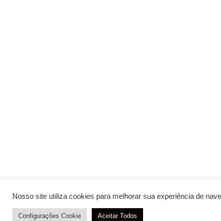
Nosso site utiliza cookies para melhorar sua experiência de nav
Configurações Cookie
Aceitar Todos