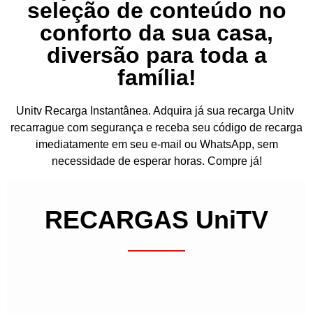
seleção de conteúdo no
conforto da sua casa,
diversão para toda a
família!
Unitv Recarga Instantânea. Adquira já sua recarga Unitv
recarrague com segurança e receba seu código de recarga
imediatamente em seu e-mail ou WhatsApp, sem
necessidade de esperar horas. Compre já!
RECARGAS UniTV