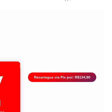
Recarregue via Pix por: R$134,90