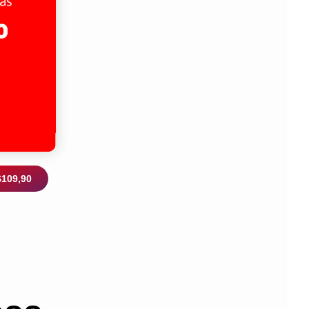
$109,90