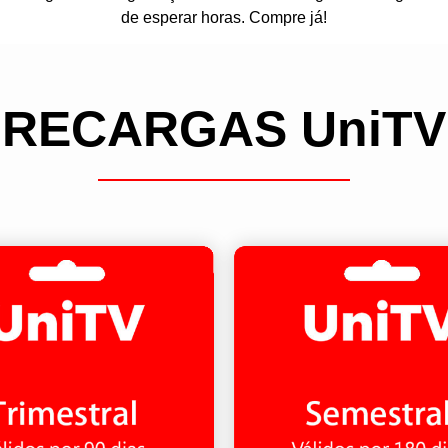
de esperar horas. Compre já!
RECARGAS UniTV