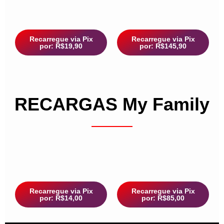
Recarregue via Pix
Recarregue via Pix
por: R$19,90
por: R$145,90
RECARGAS My Family
Recarregue via Pix
Recarregue via Pix
por: R$14,00
por: R$85,00