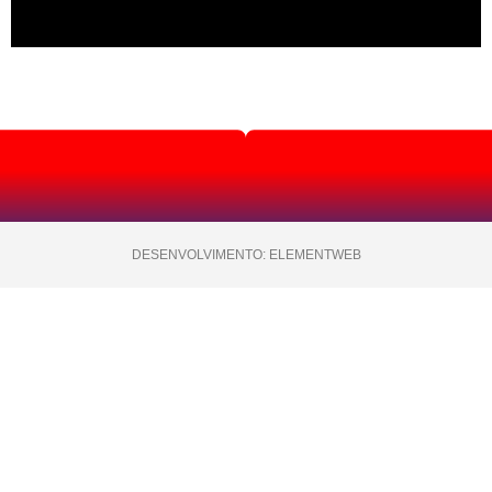
DESENVOLVIMENTO: ELEMENTWEB