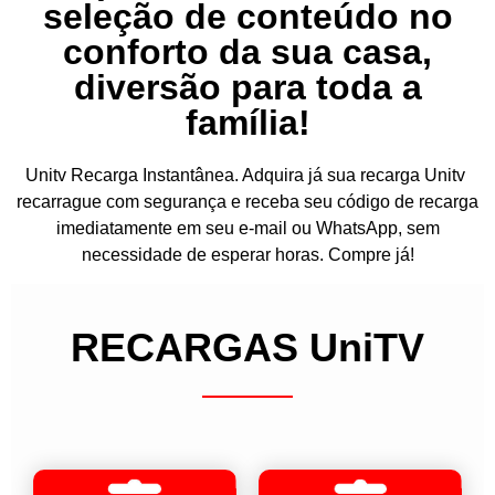
seleção de conteúdo no
conforto da sua casa,
diversão para toda a
família!
Unitv Recarga Instantânea. Adquira já sua recarga Unitv
recarrague com segurança e receba seu código de recarga
imediatamente em seu e-mail ou WhatsApp, sem
necessidade de esperar horas. Compre já!
RECARGAS UniTV