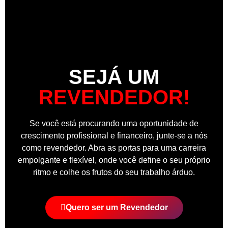
SEJÁ UM
REVENDEDOR!
Se você está procurando uma oportunidade de
crescimento profissional e financeiro, junte-se a nós
como revendedor. Abra as portas para uma carreira
empolgante e flexível, onde você define o seu próprio
ritmo e colhe os frutos do seu trabalho árduo.
Quero ser um Revendedor