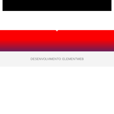
DESENVOLVIMENTO: ELEMENTWEB