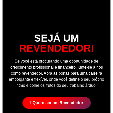
SEJÁ UM
REVENDEDOR!
Se você está procurando uma oportunidade de
crescimento profissional e financeiro, junte-se a nós
como revendedor. Abra as portas para uma carreira
empolgante e flexível, onde você define o seu próprio
ritmo e colhe os frutos do seu trabalho árduo.
Quero ser um Revendedor