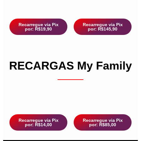
Recarregue via Pix
Recarregue via Pix
por: R$19,90
por: R$145,90
RECARGAS My Family
Recarregue via Pix
Recarregue via Pix
por: R$14,00
por: R$85,00