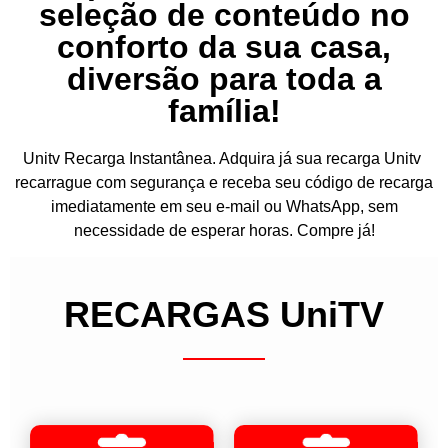
seleção de conteúdo no
conforto da sua casa,
diversão para toda a
família!
Unitv Recarga Instantânea. Adquira já sua recarga Unitv
recarrague com segurança e receba seu código de recarga
imediatamente em seu e-mail ou WhatsApp, sem
necessidade de esperar horas. Compre já!
RECARGAS UniTV