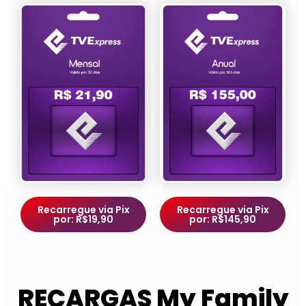
Recarregue via Pix
Recarregue via Pix
por: R$19,90
por: R$145,90
RECARGAS My Family