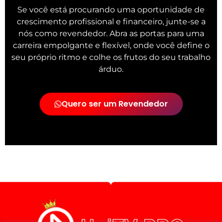
Se você está procurando uma oportunidade de
crescimento profissional e financeiro, junte-se a
nós como revendedor. Abra as portas para uma
carreira empolgante e flexível, onde você define o
seu próprio ritmo e colhe os frutos do seu trabalho
árduo.
Quero ser um Revendedor