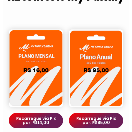
Recarregue via Pix
Recarregue via Pix
por: R$14,00
por: R$85,00