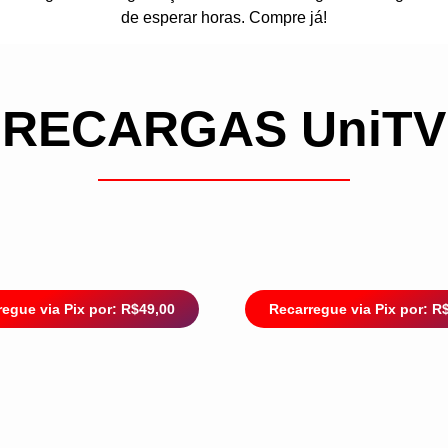
de esperar horas. Compre já!
RECARGAS UniTV
egue via Pix por: R$49,00
Recarregue via Pix por: R