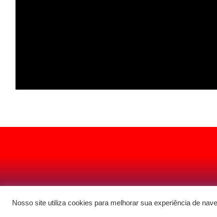
Nosso site utiliza cookies para melhorar sua experiência de nav