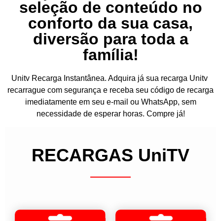
seleção de conteúdo no
conforto da sua casa,
diversão para toda a
família!
Unitv Recarga Instantânea. Adquira já sua recarga Unitv
recarrague com segurança e receba seu código de recarga
imediatamente em seu e-mail ou WhatsApp, sem
necessidade de esperar horas. Compre já!
RECARGAS UniTV