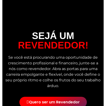
SEJÁ UM
REVENDEDOR!
Se você está procurando uma oportunidade de
crescimento profissional e financeiro, junte-se a
nós como revendedor. Abra as portas para uma
carreira empolgante e flexível, onde você define o
seu próprio ritmo e colhe os frutos do seu trabalho
árduo.
Quero ser um Revendedor