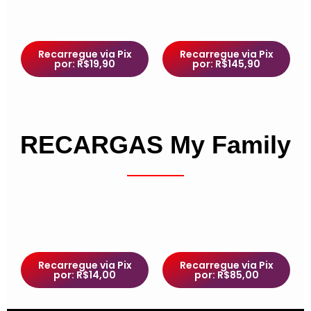
Recarregue via Pix
Recarregue via Pix
por: R$19,90
por: R$145,90
RECARGAS My Family
Recarregue via Pix
Recarregue via Pix
por: R$14,00
por: R$85,00