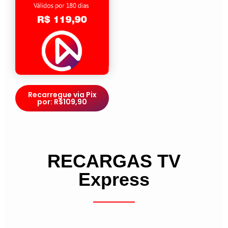
Recarregue via Pix
por: R$109,90
RECARGAS TV
Express