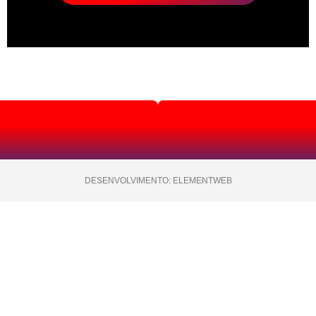
DESENVOLVIMENTO: ELEMENTWEB