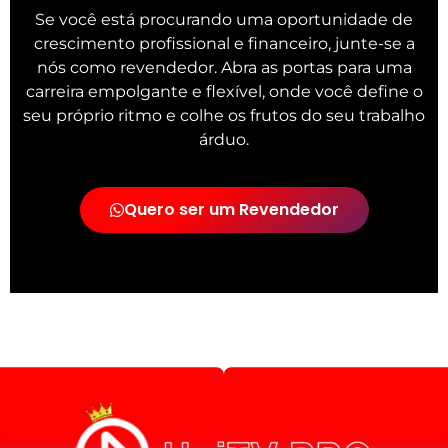
Se você está procurando uma oportunidade de
crescimento profissional e financeiro, junte-se a
nós como revendedor. Abra as portas para uma
carreira empolgante e flexível, onde você define o
seu próprio ritmo e colhe os frutos do seu trabalho
árduo.
Quero ser um Revendedor