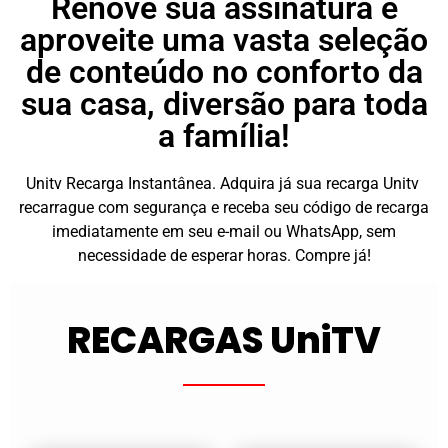
Renove sua assinatura e
aproveite uma vasta seleção
de conteúdo no conforto da
sua casa, diversão para toda
a família!
Unitv Recarga Instantânea. Adquira já sua recarga Unitv
recarrague com segurança e receba seu código de recarga
imediatamente em seu e-mail ou WhatsApp, sem
necessidade de esperar horas. Compre já!
RECARGAS UniTV