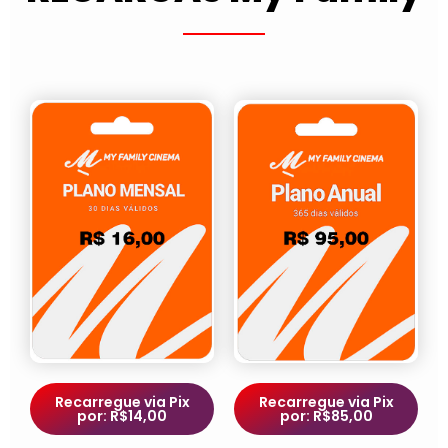
Recarregue via Pix
Recarregue via Pix
por: R$14,00
por: R$85,00