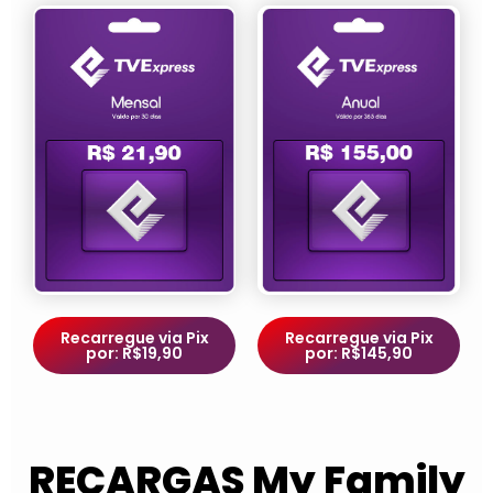
Recarregue via Pix
Recarregue via Pix
por: R$19,90
por: R$145,90
RECARGAS My Family