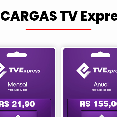
CARGAS TV Expr