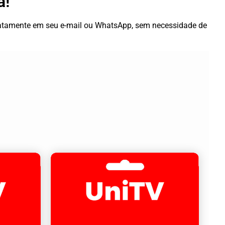
a!
diatamente em seu e-mail ou WhatsApp, sem necessidade de