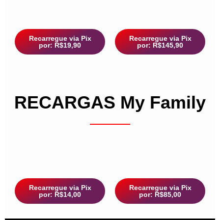
Recarregue via Pix
Recarregue via Pix
por: R$19,90
por: R$145,90
RECARGAS My Family
Recarregue via Pix
Recarregue via Pix
por: R$14,00
por: R$85,00