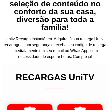
seleção de conteúdo no
conforto da sua casa,
diversão para toda a
família!
Unitv Recarga Instantânea. Adquira já sua recarga Unitv
recarrague com segurança e receba seu código de recarga
imediatamente em seu e-mail ou WhatsApp, sem
necessidade de esperar horas. Compre já!
RECARGAS UniTV