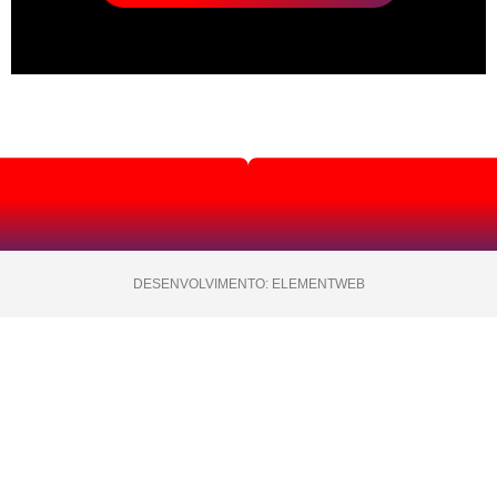
DESENVOLVIMENTO: ELEMENTWEB