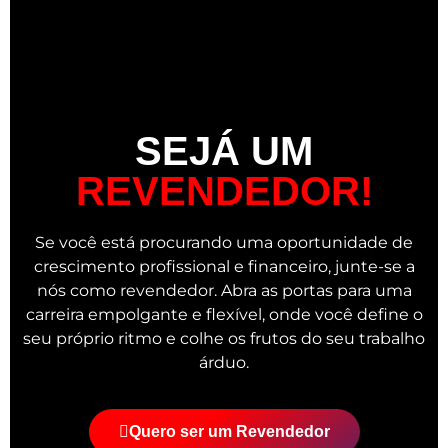
SEJÁ UM
REVENDEDOR!
Se você está procurando uma oportunidade de
crescimento profissional e financeiro, junte-se a
nós como revendedor. Abra as portas para uma
carreira empolgante e flexível, onde você define o
seu próprio ritmo e colhe os frutos do seu trabalho
árduo.
Quero ser um Revendedor