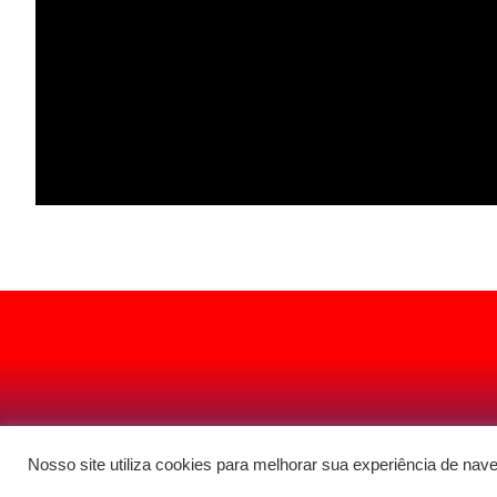
Nosso site utiliza cookies para melhorar sua experiência de nav