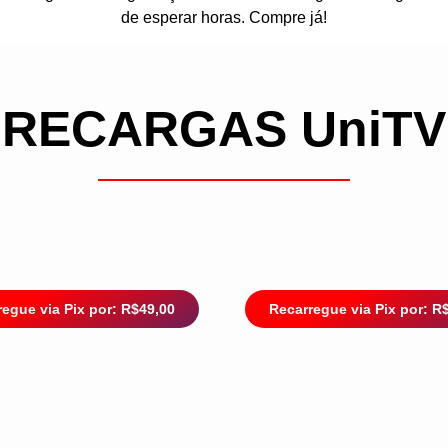
de esperar horas. Compre já!
RECARGAS UniTV
egue via Pix por: R$49,00
Recarregue via Pix por: R