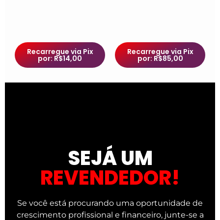
Recarregue via Pix
Recarregue via Pix
por: R$14,00
por: R$85,00
SEJÁ UM
REVENDEDOR!
Se você está procurando uma oportunidade de
crescimento profissional e financeiro, junte-se a