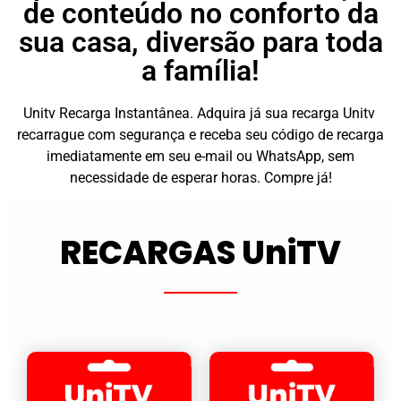
de conteúdo no conforto da
sua casa, diversão para toda
a família!
Unitv Recarga Instantânea. Adquira já sua recarga Unitv
recarrague com segurança e receba seu código de recarga
imediatamente em seu e-mail ou WhatsApp, sem
necessidade de esperar horas. Compre já!
RECARGAS UniTV