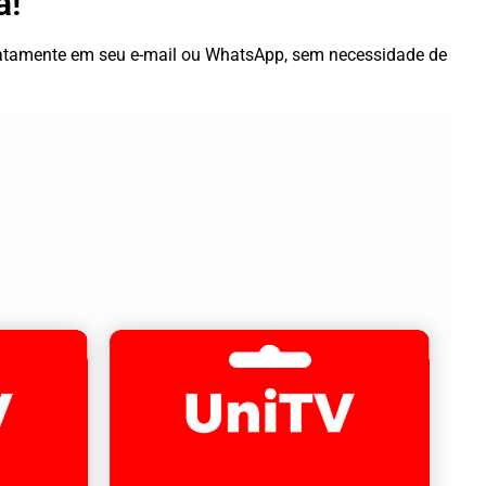
a!
diatamente em seu e-mail ou WhatsApp, sem necessidade de