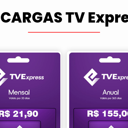
CARGAS TV Expr