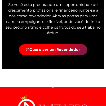
Se você está procurando uma oportunidade de
crescimento profissional e financeiro, junte-se a
nós como revendedor. Abra as portas para uma
carreira empolgante e flexível, onde você define o
seu próprio ritmo e colhe os frutos do seu trabalho
árduo.
Quero ser um Revendedor