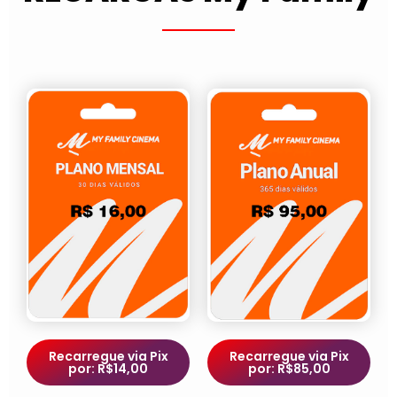
Recarregue via Pix
Recarregue via Pix
por: R$14,00
por: R$85,00