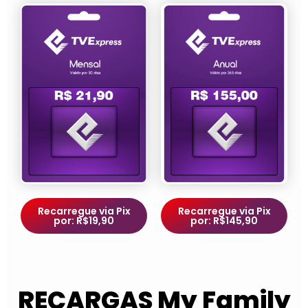
Recarregue via Pix
Recarregue via Pix
por: R$19,90
por: R$145,90
RECARGAS My Family