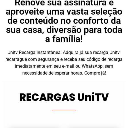
Renove sua assinatura e
aproveite uma vasta seleção
de conteúdo no conforto da
sua casa, diversão para toda
a família!
Unitv Recarga Instantânea. Adquira já sua recarga Unitv
recarrague com segurança e receba seu código de recarga
imediatamente em seu e-mail ou WhatsApp, sem
necessidade de esperar horas. Compre já!
RECARGAS UniTV