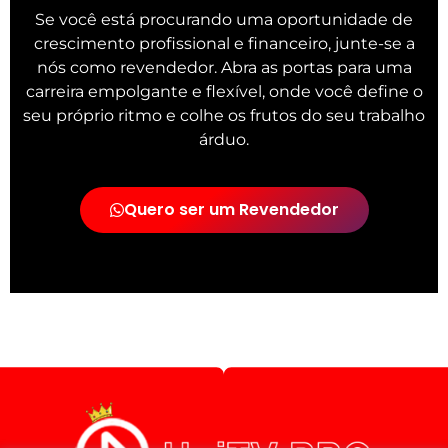
Se você está procurando uma oportunidade de
crescimento profissional e financeiro, junte-se a
nós como revendedor. Abra as portas para uma
carreira empolgante e flexível, onde você define o
seu próprio ritmo e colhe os frutos do seu trabalho
árduo.
Quero ser um Revendedor