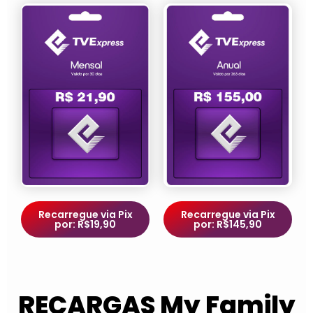
Recarregue via Pix
Recarregue via Pix
por: R$19,90
por: R$145,90
RECARGAS My Family