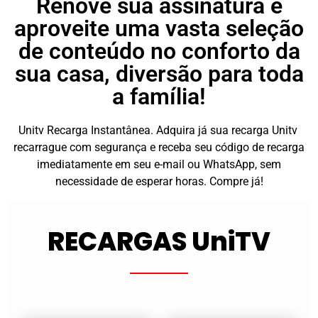
Renove sua assinatura e
aproveite uma vasta seleção
de conteúdo no conforto da
sua casa, diversão para toda
a família!
Unitv Recarga Instantânea. Adquira já sua recarga Unitv
recarrague com segurança e receba seu código de recarga
imediatamente em seu e-mail ou WhatsApp, sem
necessidade de esperar horas. Compre já!
RECARGAS UniTV