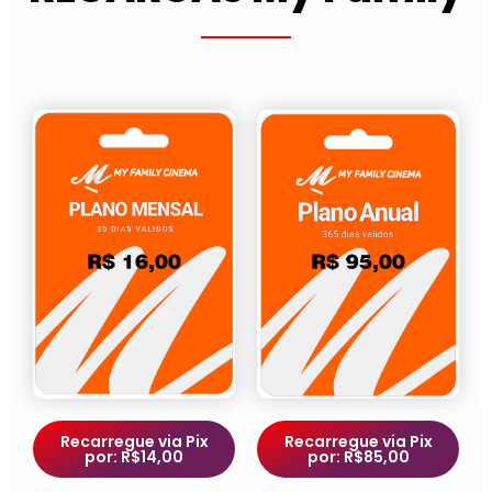
Recarregue via Pix
Recarregue via Pix
por: R$14,00
por: R$85,00