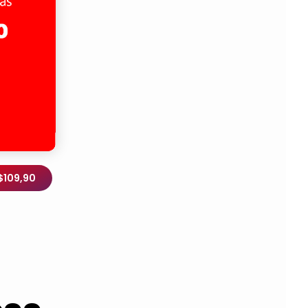
$109,90