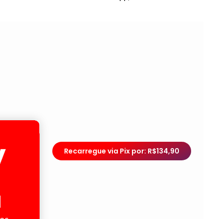
Recarregue via Pix por: R$134,90