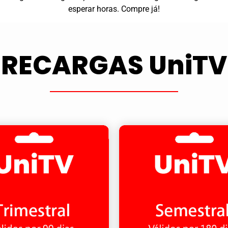
esperar horas. Compre já!
RECARGAS UniTV