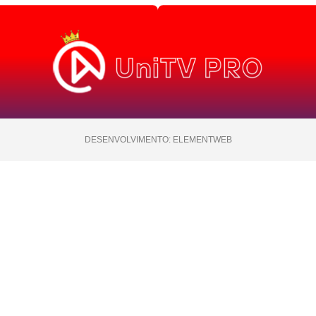
DESENVOLVIMENTO: ELEMENTWEB