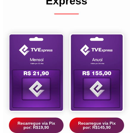
Express
Recarregue via Pix
Recarregue via Pix
por: R$19,90
por: R$145,90