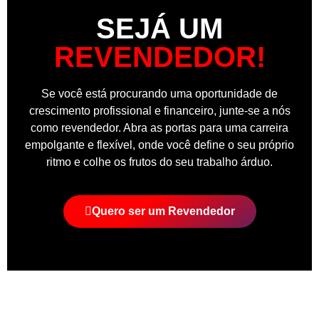
SEJÁ UM
REVENDEDOR!
Se você está procurando uma oportunidade de
crescimento profissional e financeiro, junte-se a nós
como revendedor. Abra as portas para uma carreira
empolgante e flexível, onde você define o seu próprio
ritmo e colhe os frutos do seu trabalho árduo.
Quero ser um Revendedor