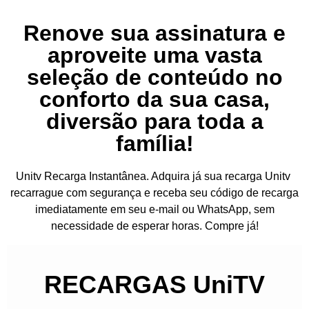
Renove sua assinatura e
aproveite uma vasta
seleção de conteúdo no
conforto da sua casa,
diversão para toda a
família!
Unitv Recarga Instantânea. Adquira já sua recarga Unitv
recarrague com segurança e receba seu código de recarga
imediatamente em seu e-mail ou WhatsApp, sem
necessidade de esperar horas. Compre já!
RECARGAS UniTV