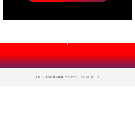
DESENVOLVIMENTO: ELEMENTWEB