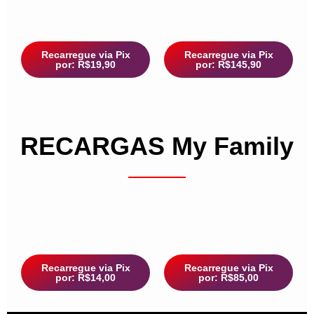
Recarregue via Pix
Recarregue via Pix
por: R$19,90
por: R$145,90
RECARGAS My Family
Recarregue via Pix
Recarregue via Pix
por: R$14,00
por: R$85,00