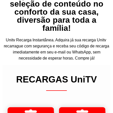
seleção de conteúdo no
conforto da sua casa,
diversão para toda a
família!
Unitv Recarga Instantânea. Adquira já sua recarga Unitv
recarrague com segurança e receba seu código de recarga
imediatamente em seu e-mail ou WhatsApp, sem
necessidade de esperar horas. Compre já!
RECARGAS UniTV