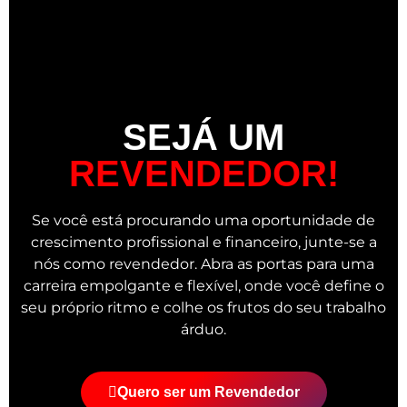
SEJÁ UM
REVENDEDOR!
Se você está procurando uma oportunidade de
crescimento profissional e financeiro, junte-se a
nós como revendedor. Abra as portas para uma
carreira empolgante e flexível, onde você define o
seu próprio ritmo e colhe os frutos do seu trabalho
árduo.
Quero ser um Revendedor