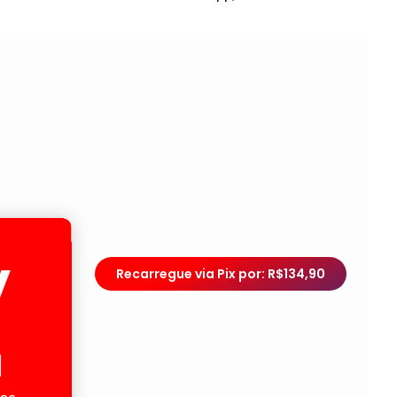
Recarregue via Pix por: R$134,90