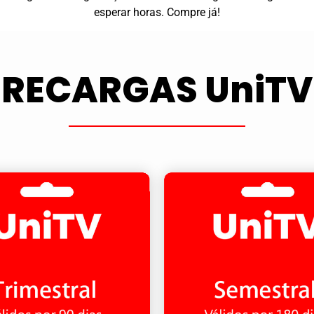
esperar horas. Compre já!
RECARGAS UniTV