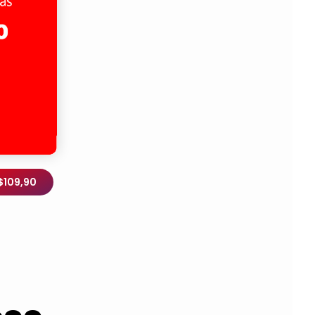
$109,90