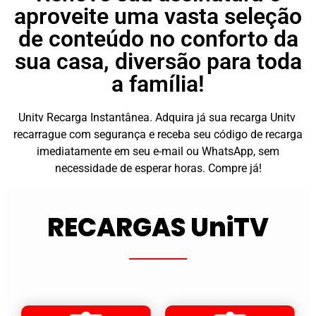
aproveite uma vasta seleção
de conteúdo no conforto da
sua casa, diversão para toda
a família!
Unitv Recarga Instantânea. Adquira já sua recarga Unitv
recarrague com segurança e receba seu código de recarga
imediatamente em seu e-mail ou WhatsApp, sem
necessidade de esperar horas. Compre já!
RECARGAS UniTV