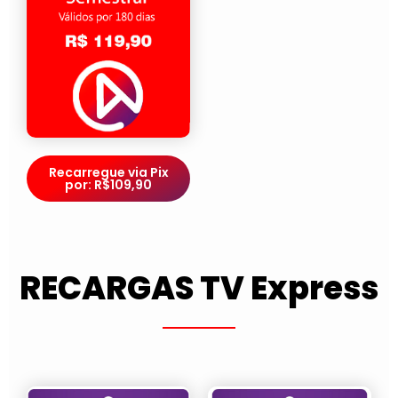
Recarregue via Pix
por: R$109,90
RECARGAS TV Express