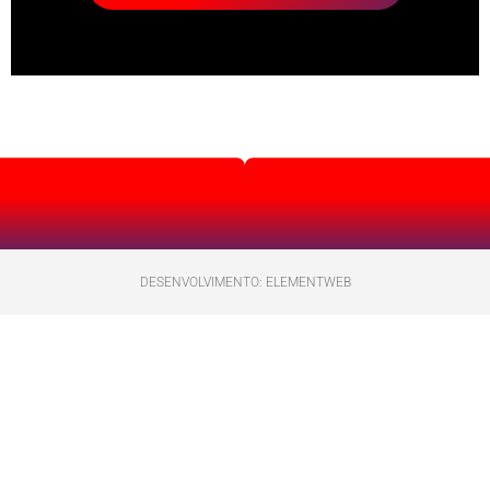
DESENVOLVIMENTO: ELEMENTWEB