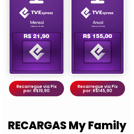
Recarregue via Pix
Recarregue via Pix
por: R$19,90
por: R$145,90
RECARGAS My Family