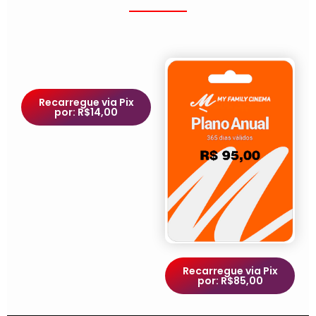
Recarregue via Pix
por: R$14,00
Recarregue via Pix
por: R$85,00