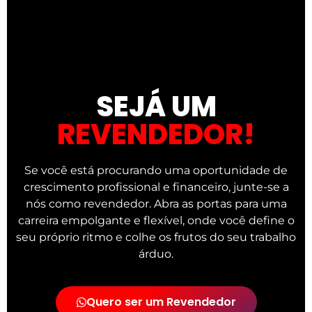
SEJÁ UM
REVENDEDOR!
Se você está procurando uma oportunidade de
crescimento profissional e financeiro, junte-se a
nós como revendedor. Abra as portas para uma
carreira empolgante e flexível, onde você define o
seu próprio ritmo e colhe os frutos do seu trabalho
árduo.
Quero ser um Revendedor