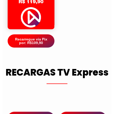
Recarregue via Pix
por: R$109,90
RECARGAS TV Express