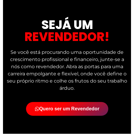
SEJÁ UM
REVENDEDOR!
Se você está procurando uma oportunidade de
crescimento profissional e financeiro, junte-se a
nós como revendedor. Abra as portas para uma
carreira empolgante e flexível, onde você define o
seu próprio ritmo e colhe os frutos do seu trabalho
árduo.
Quero ser um Revendedor