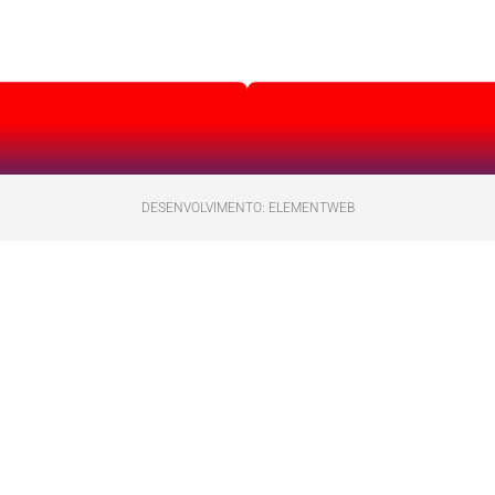
DESENVOLVIMENTO: ELEMENTWEB