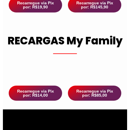
Recarregue via Pix
Recarregue via Pix
por: R$19,90
por: R$145,90
RECARGAS My Family
Recarregue via Pix
Recarregue via Pix
por: R$14,00
por: R$85,00