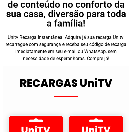
de conteúdo no conforto da
sua casa, diversão para toda
a família!
Unitv Recarga Instantânea. Adquira já sua recarga Unitv
recarrague com segurança e receba seu código de recarga
imediatamente em seu e-mail ou WhatsApp, sem
necessidade de esperar horas. Compre já!
RECARGAS UniTV