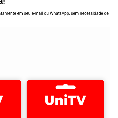
a!
diatamente em seu e-mail ou WhatsApp, sem necessidade de