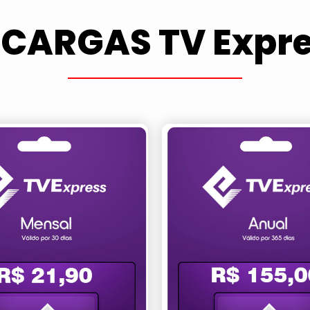
CARGAS TV Expr