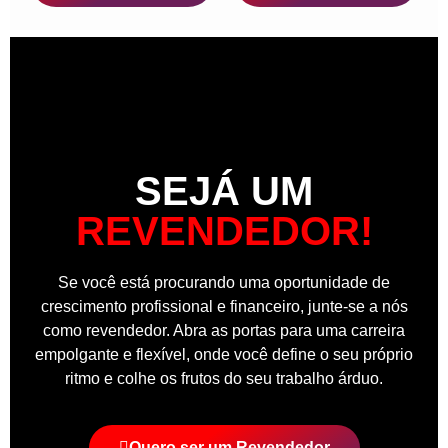
SEJÁ UM
REVENDEDOR!
Se você está procurando uma oportunidade de
crescimento profissional e financeiro, junte-se a nós
como revendedor. Abra as portas para uma carreira
empolgante e flexível, onde você define o seu próprio
ritmo e colhe os frutos do seu trabalho árduo.
Quero ser um Revendedor