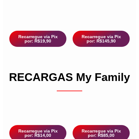
Recarregue via Pix
Recarregue via Pix
por: R$19,90
por: R$145,90
RECARGAS My Family
Recarregue via Pix
Recarregue via Pix
por: R$14,00
por: R$85,00