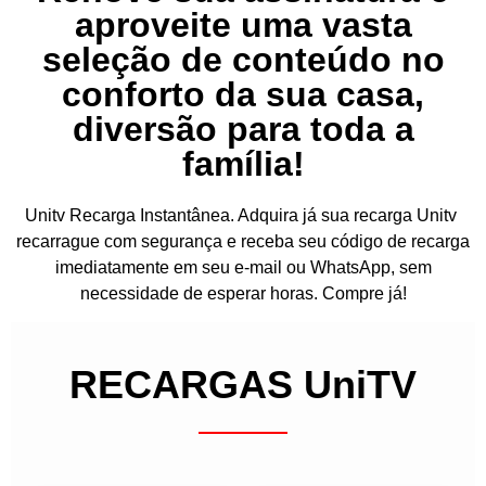
aproveite uma vasta
seleção de conteúdo no
conforto da sua casa,
diversão para toda a
família!
Unitv Recarga Instantânea. Adquira já sua recarga Unitv
recarrague com segurança e receba seu código de recarga
imediatamente em seu e-mail ou WhatsApp, sem
necessidade de esperar horas. Compre já!
RECARGAS UniTV