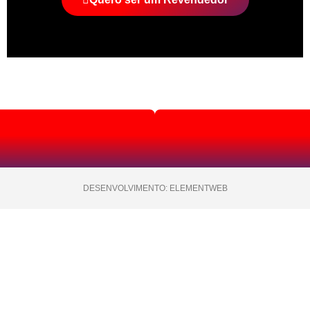
DESENVOLVIMENTO: ELEMENTWEB