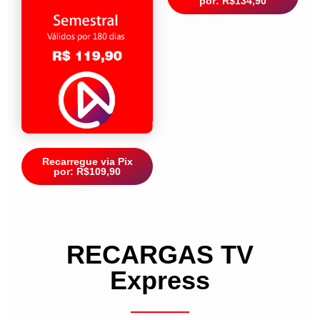
por: R$134,90
Recarregue via Pix
por: R$109,90
RECARGAS TV
Express