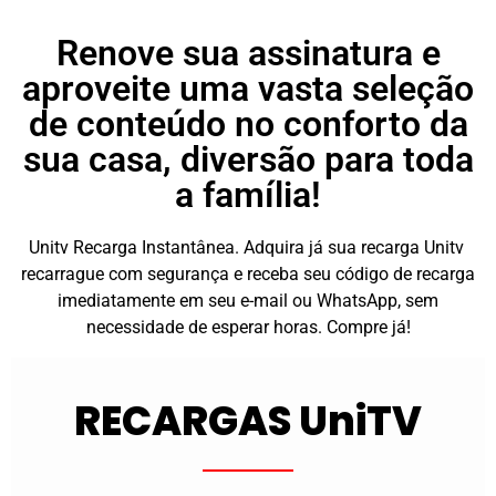
Renove sua assinatura e
aproveite uma vasta seleção
de conteúdo no conforto da
sua casa, diversão para toda
a família!
Unitv Recarga Instantânea. Adquira já sua recarga Unitv
recarrague com segurança e receba seu código de recarga
imediatamente em seu e-mail ou WhatsApp, sem
necessidade de esperar horas. Compre já!
RECARGAS UniTV