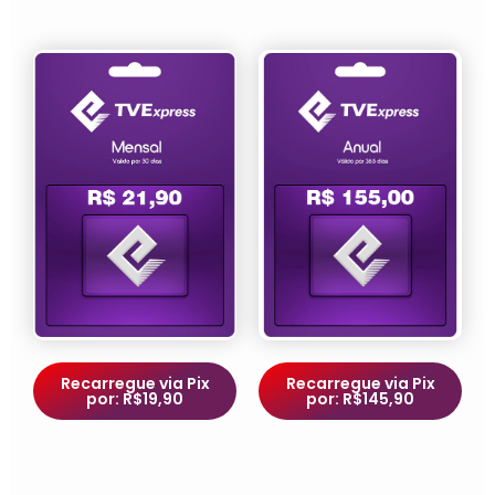
Recarregue via Pix
Recarregue via Pix
por: R$19,90
por: R$145,90