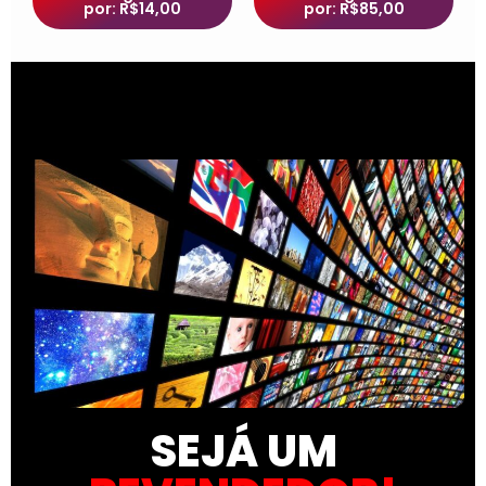
por: R$14,00
por: R$85,00
SEJÁ UM