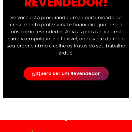
REVENDEDOR!
Se você está procurando uma oportunidade de
crescimento profissional e financeiro, junte-se a
nós como revendedor. Abra as portas para uma
carreira empolgante e flexível, onde você define o
seu próprio ritmo e colhe os frutos do seu trabalho
árduo.
Quero ser um Revendedor