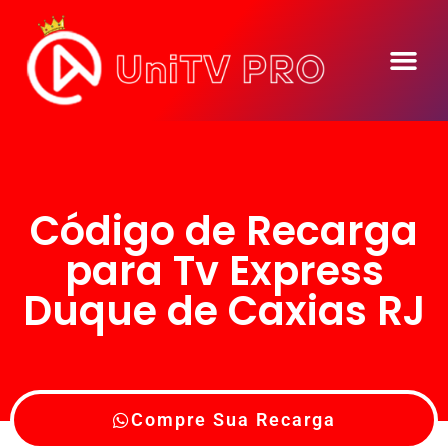
Código de Recarga
para Tv Express
Duque de Caxias RJ
Compre Sua Recarga