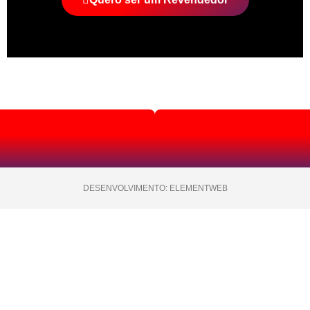
DESENVOLVIMENTO: ELEMENTWEB