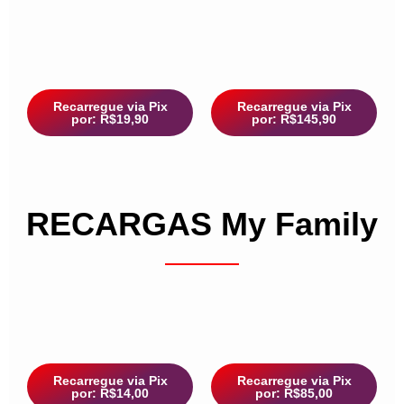
Recarregue via Pix
Recarregue via Pix
por: R$19,90
por: R$145,90
RECARGAS My Family
Recarregue via Pix
Recarregue via Pix
por: R$14,00
por: R$85,00