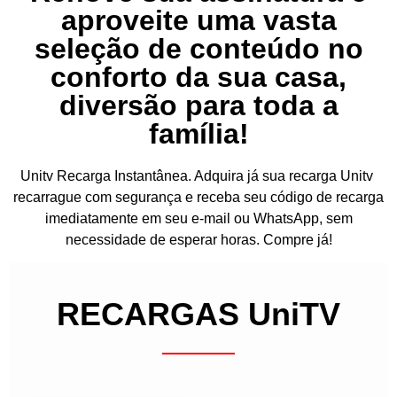
aproveite uma vasta
seleção de conteúdo no
conforto da sua casa,
diversão para toda a
família!
Unitv Recarga Instantânea. Adquira já sua recarga Unitv
recarrague com segurança e receba seu código de recarga
imediatamente em seu e-mail ou WhatsApp, sem
necessidade de esperar horas. Compre já!
RECARGAS UniTV