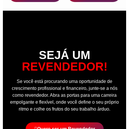
SEJÁ UM
REVENDEDOR!
Se você está procurando uma oportunidade de
crescimento profissional e financeiro, junte-se a nós
como revendedor. Abra as portas para uma carreira
empolgante e flexível, onde você define o seu próprio
ritmo e colhe os frutos do seu trabalho árduo.
Quero ser um Revendedor