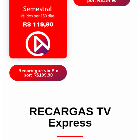
por: R$134,90
Recarregue via Pix
por: R$109,90
RECARGAS TV
Express