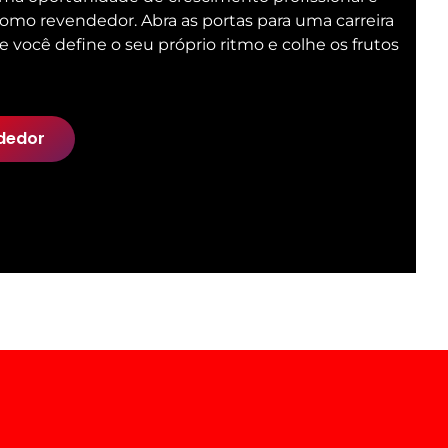
 como revendedor. Abra as portas para uma carreira
e você define o seu próprio ritmo e colhe os frutos
dedor