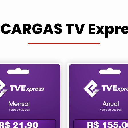
CARGAS TV Expr