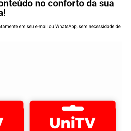
conteúdo no conforto da sua
a!
diatamente em seu e-mail ou WhatsApp, sem necessidade de