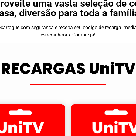
roveite uma vasta seleção de 
asa, diversão para toda a famíli
 recarrague com segurança e receba seu código de recarga ime
esperar horas. Compre já!
RECARGAS UniTV