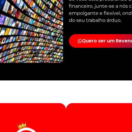
financeiro, junte-se a nós
empolgante e flexível, ond
do seu trabalho árduo.
Quero ser um Reven