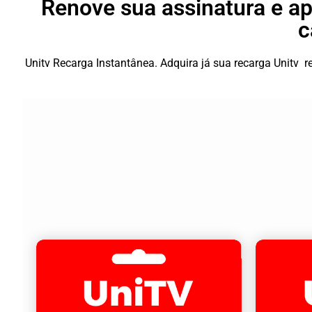
Renove sua assinatura e ap
c
Unitv Recarga Instantânea. Adquira já sua recarga Unitv