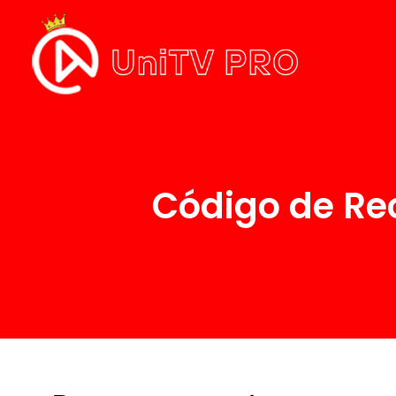
Código de Re