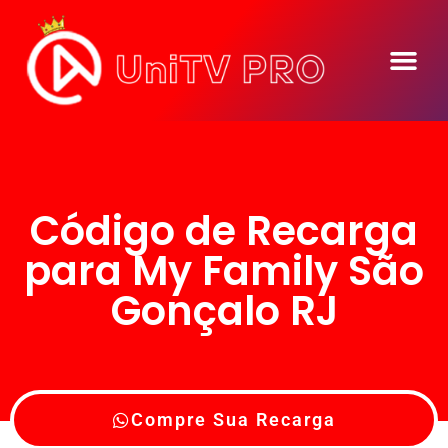
Código de Recarga
para My Family São
Gonçalo RJ
Compre Sua Recarga