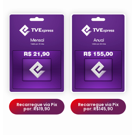
Recarregue via Pix
Recarregue via Pix
por: R$19,90
por: R$145,90