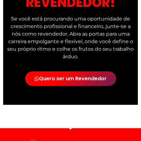
REVENDEDOR!
Se você está procurando uma oportunidade de
crescimento profissional e financeiro, junte-se a
nós como revendedor. Abra as portas para uma
carreira empolgante e flexível, onde você define o
seu próprio ritmo e colhe os frutos do seu trabalho
árduo.
Quero ser um Revendedor