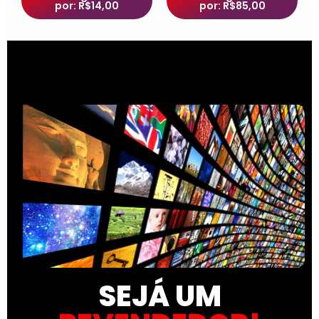
por: R$14,00
por: R$85,00
SEJÁ UM