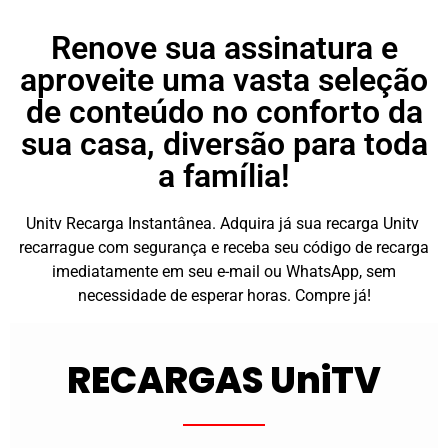
Renove sua assinatura e
aproveite uma vasta seleção
de conteúdo no conforto da
sua casa, diversão para toda
a família!
Unitv Recarga Instantânea. Adquira já sua recarga Unitv
recarrague com segurança e receba seu código de recarga
imediatamente em seu e-mail ou WhatsApp, sem
necessidade de esperar horas. Compre já!
RECARGAS UniTV