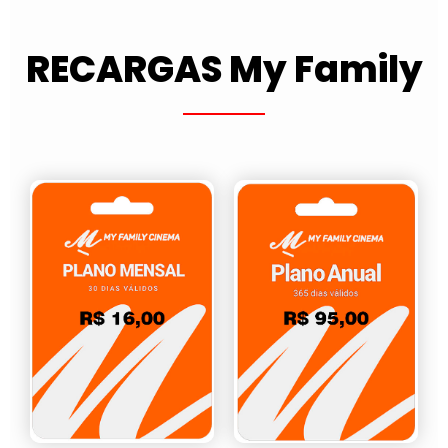
RECARGAS My Family