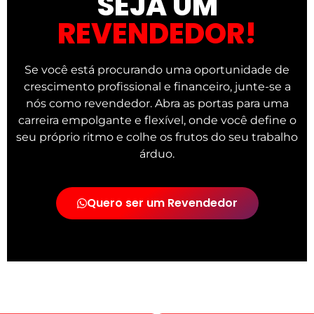
SEJÁ UM
REVENDEDOR!
Se você está procurando uma oportunidade de
crescimento profissional e financeiro, junte-se a
nós como revendedor. Abra as portas para uma
carreira empolgante e flexível, onde você define o
seu próprio ritmo e colhe os frutos do seu trabalho
árduo.
Quero ser um Revendedor