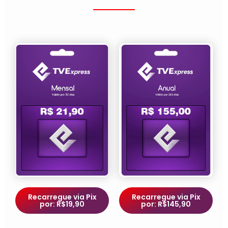
Recarregue via Pix
Recarregue via Pix
por: R$19,90
por: R$145,90