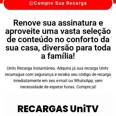
Compre Sua Recarga
Renove sua assinatura e
aproveite uma vasta seleção
de conteúdo no conforto da
sua casa, diversão para toda
a família!
Unitv Recarga Instantânea. Adquira já sua recarga Unitv
recarrague com segurança e receba seu código de recarga
imediatamente em seu e-mail ou WhatsApp, sem
necessidade de esperar horas. Compre já!
RECARGAS UniTV