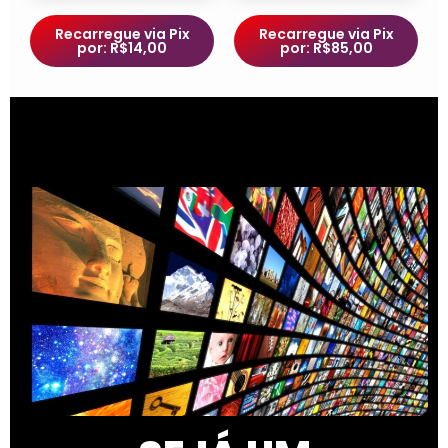
Recarregue via Pix
Recarregue via Pix
por: R$14,00
por: R$85,00