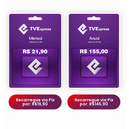
Recarregue via Pix
Recarregue via Pix
por: R$19,90
por: R$145,90