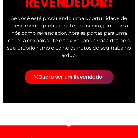
REVENDEDOR!
Se você está procurando uma oportunidade de
crescimento profissional e financeiro, junte-se a
nós como revendedor. Abra as portas para uma
carreira empolgante e flexível, onde você define o
seu próprio ritmo e colhe os frutos do seu trabalho
árduo.
Quero ser um Revendedor