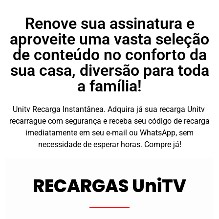
Renove sua assinatura e
aproveite uma vasta seleção
de conteúdo no conforto da
sua casa, diversão para toda
a família!
Unitv Recarga Instantânea. Adquira já sua recarga Unitv
recarrague com segurança e receba seu código de recarga
imediatamente em seu e-mail ou WhatsApp, sem
necessidade de esperar horas. Compre já!
RECARGAS UniTV