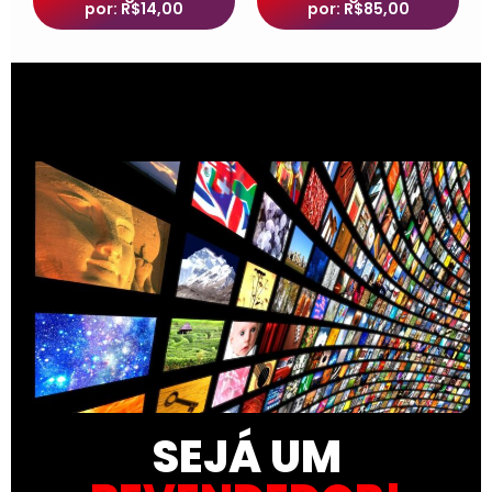
por: R$14,00
por: R$85,00
SEJÁ UM