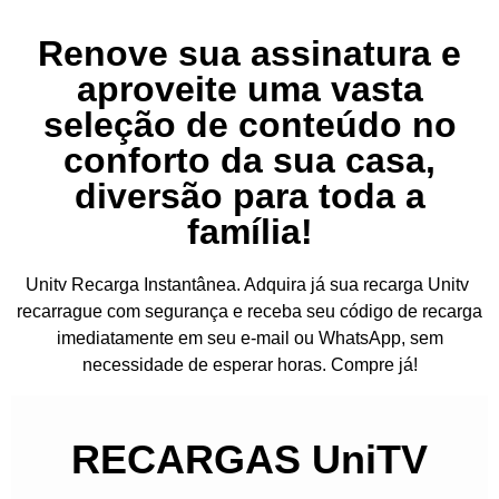
Renove sua assinatura e
aproveite uma vasta
seleção de conteúdo no
conforto da sua casa,
diversão para toda a
família!
Unitv Recarga Instantânea. Adquira já sua recarga Unitv
recarrague com segurança e receba seu código de recarga
imediatamente em seu e-mail ou WhatsApp, sem
necessidade de esperar horas. Compre já!
RECARGAS UniTV