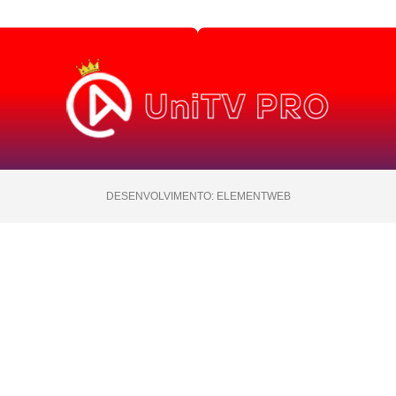
DESENVOLVIMENTO: ELEMENTWEB