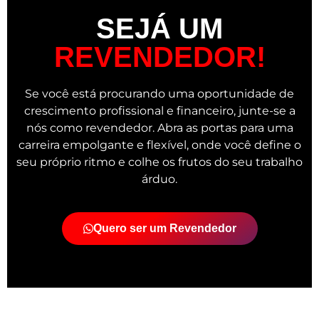
SEJÁ UM
REVENDEDOR!
Se você está procurando uma oportunidade de
crescimento profissional e financeiro, junte-se a
nós como revendedor. Abra as portas para uma
carreira empolgante e flexível, onde você define o
seu próprio ritmo e colhe os frutos do seu trabalho
árduo.
Quero ser um Revendedor