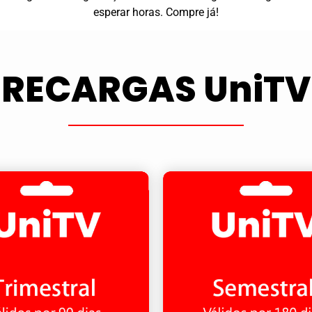
esperar horas. Compre já!
RECARGAS UniTV