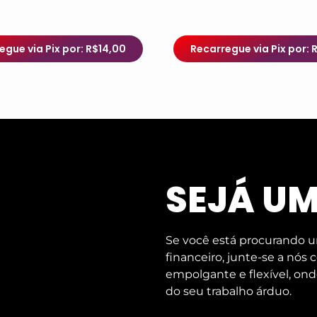
egue via Pix por: R$14,00
Recarregue via Pix por: 
SEJÁ U
Se você está procurando u
financeiro, junte-se a nós
empolgante e flexível, ond
do seu trabalho árduo.