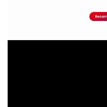
Recarr